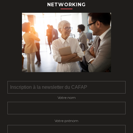
NETWORKING
Votre nom
Votre prénom