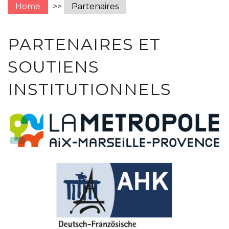
Home
>>
Partenaires
PARTENAIRES ET
SOUTIENS
INSTITUTIONNELS