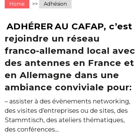
Home
>>
Adhésion
ADHÉRER
AU CAFAP, c’est
rejoindre un réseau
franco-allemand local avec
des antennes en France et
en Allemagne dans une
ambiance conviviale pour:
– assister à des évènements networking,
des visites d’entreprises ou de sites, des
Stammtisch, des ateliers thématiques,
des conférences…