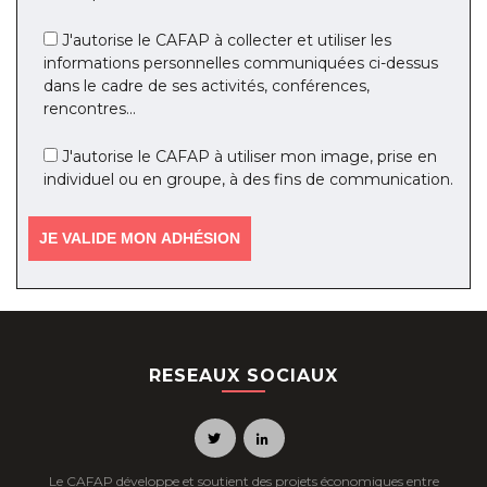
J'autorise le CAFAP à collecter et utiliser les
informations personnelles communiquées ci-dessus
dans le cadre de ses activités, conférences,
rencontres...
J'autorise le CAFAP à utiliser mon image, prise en
individuel ou en groupe, à des fins de communication.
RESEAUX SOCIAUX
Le CAFAP développe et soutient des projets économiques entre