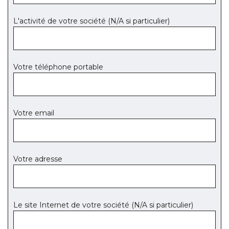
L'activité de votre société (N/A si particulier)
Votre téléphone portable
Votre email
Votre adresse
Le site Internet de votre société (N/A si particulier)