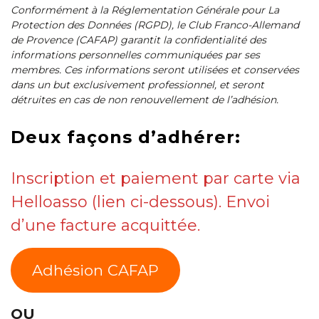
Conformément à la Réglementation Générale pour La
Protection des Données (RGPD), le Club Franco-Allemand
de Provence (CAFAP) garantit la confidentialité des
informations personnelles communiquées par ses
membres. Ces informations seront utilisées et conservées
dans un but exclusivement professionnel, et seront
détruites en cas de non renouvellement de l’adhésion.
Deux façons d’adhérer:
Inscription et paiement par carte via
Helloasso (lien ci-dessous). Envoi
d’une facture acquittée.
Adhésion CAFAP
OU