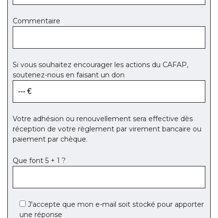
Commentaire
Si vous souhaitez encourager les actions du CAFAP,
soutenez-nous en faisant un don
Votre adhésion ou renouvellement sera effective dès
réception de votre règlement par virement bancaire ou
paiement par chèque.
Que font 5 + 1 ?
J'accepte que mon e-mail soit stocké pour apporter
une réponse