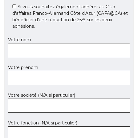
Si vous souhaitez également adhérer au Club
d'affaires Franco-Allemand Côte d'Azur (CAFA@CA) et
bénéficier d'une réduction de 25% sur les deux
adhésions.
Votre nom
Votre prénom
Votre société (N/A si particulier)
Votre fonction (N/A si particulier)