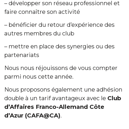
– développer son réseau professionnel et
faire connaître son activité
– bénéficier du retour d’expérience des
autres membres du club
– mettre en place des synergies ou des
partenariats
Nous nous réjouissons de vous compter
parmi nous cette année.
Nous proposons également une adhésion
double à un tarif avantageux avec le
Club
d’Affaires Franco-Allemand Côte
d’Azur (CAFA@CA)
.