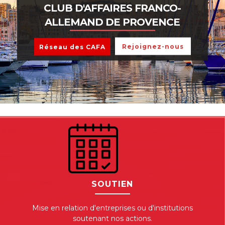
CLUB D'AFFAIRES FRANCO-
ALLEMAND DE PROVENCE
Rejoignez-nous
Réseau des CAFA
SOUTIEN
Mise en relation d'entreprises ou d'institutions
soutenant nos actions.