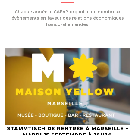
Chaque année le CAFAP organise de nombreux
évènements en faveur des relations économiques
franco-allemandes.
STAMMTISCH DE RENTRÉE À MARSEILLE –