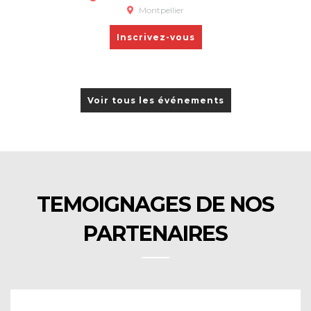
Montpellier
Inscrivez-vous
Voir tous les événements
TEMOIGNAGES DE NOS
PARTENAIRES