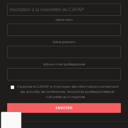
Votre nom
Votre prénom
Votre e-mail professionnel
J'autorise le CAFAP à m'envoyer des informations concernant
ses activités, les conférences, rencontres professionnelles et
culturelles qu'il organise.