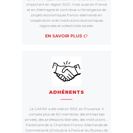
important en région SUD, mais aussi en France
et en Allemagne et contribue a l'émergence de
projets économiques franco-allemands en
coopération avec institutions économiques
régionales et collectivités locales.
EN SAVOIR PLUS
ADHÉRENTS
Le CAFAP a été créé en 1993, en Provence. Il
compte plus de 60 membres, des entreprises
privées, des professions libérales, des institutions...
Partenaire de la Chambre Franco-Allemande de
Commerce et d’Industrie à Paris et du Bureau de