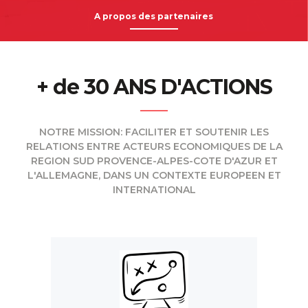
A propos des partenaires
+ de 30 ANS D'ACTIONS
NOTRE MISSION: FACILITER ET SOUTENIR LES
RELATIONS ENTRE ACTEURS ECONOMIQUES DE LA
REGION SUD PROVENCE-ALPES-COTE D'AZUR ET
L'ALLEMAGNE, DANS UN CONTEXTE EUROPEEN ET
INTERNATIONAL