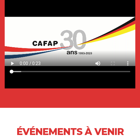
ÉVÉNEMENTS À VENIR