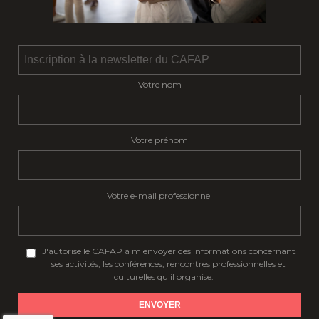
Votre nom
Votre prénom
Votre e-mail professionnel
J'autorise le CAFAP à m'envoyer des informations concernant
ses activités, les conférences, rencontres professionnelles et
culturelles qu'il organise.