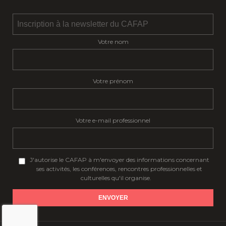
Votre nom
Votre prénom
Votre e-mail professionnel
J'autorise le CAFAP à m'envoyer des informations concernant
ses activités, les conférences, rencontres professionnelles et
culturelles qu'il organise.